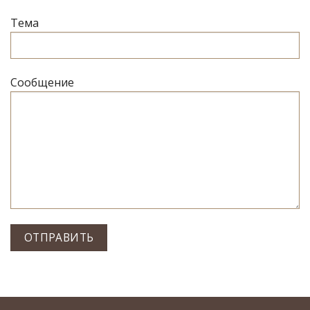
Тема
Сообщение