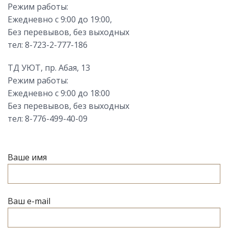
Режим работы:
Ежедневно с 9:00 до 19:00,
Без перевывов, без выходных
тел: 8-723-2-777-186
ТД УЮТ, пр. Абая, 13
Режим работы:
Ежедневно с 9:00 до 18:00
Без перевывов, без выходных
тел: 8-776-499-40-09
Ваше имя
Ваш e-mail