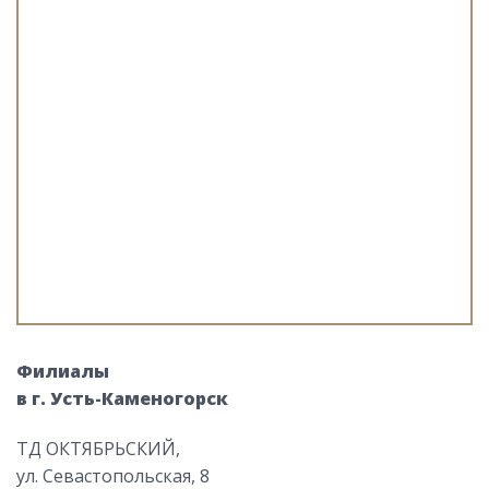
Филиалы
в г. Усть-Каменогорск
ТД ОКТЯБРЬСКИЙ,
ул. Севастопольская, 8