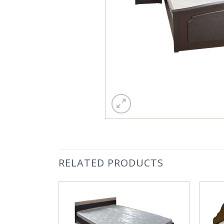
RELATED PRODUCTS