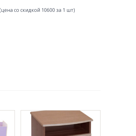
(цена со скидкой 10600 за 1 шт)