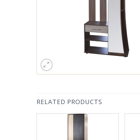
RELATED PRODUCTS