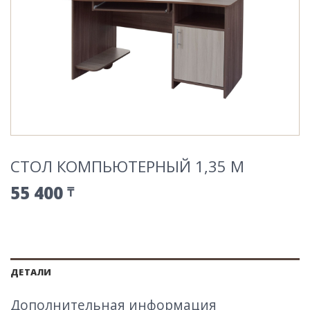
СТОЛ КОМПЬЮТЕРНЫЙ 1,35 М
55 400
₸
ДЕТАЛИ
Дополнительная информация