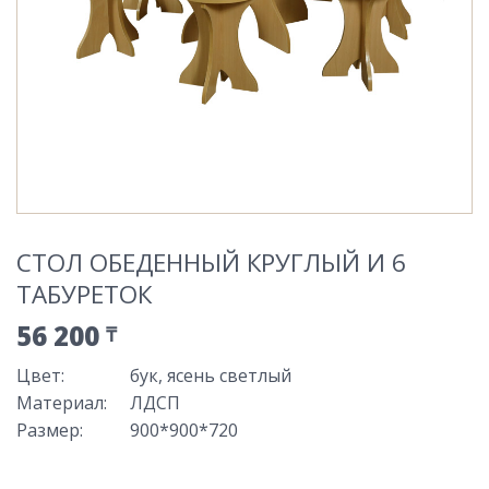
СТОЛ ОБЕДЕННЫЙ КРУГЛЫЙ И 6
ТАБУРЕТОК
56 200
₸
Цвет
:
бук, ясень светлый
Материал
:
ЛДСП
Размер
:
900*900*720